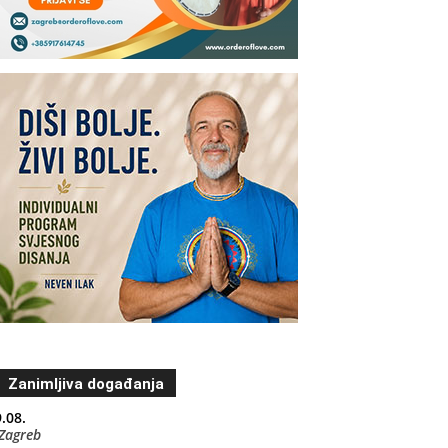
Zanimljiva događanja
.08.
Zagreb