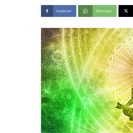
Facebook
WhatsApp