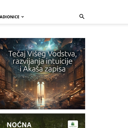
ADIONICE