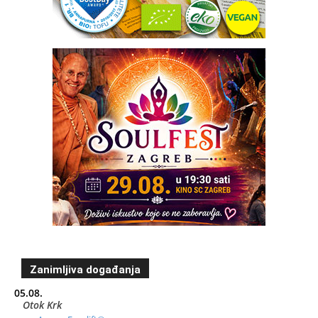
Zanimljiva događanja
05.08.
Otok Krk