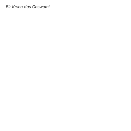
Bir Krsna das Goswami