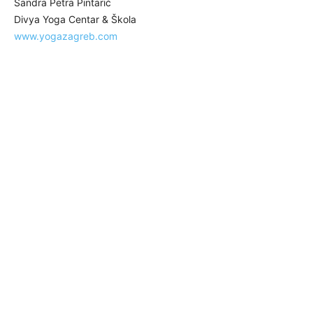
Sandra Petra Pintarić
Divya Yoga Centar & Škola
www.yogazagreb.com