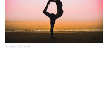
Designed by Freepik