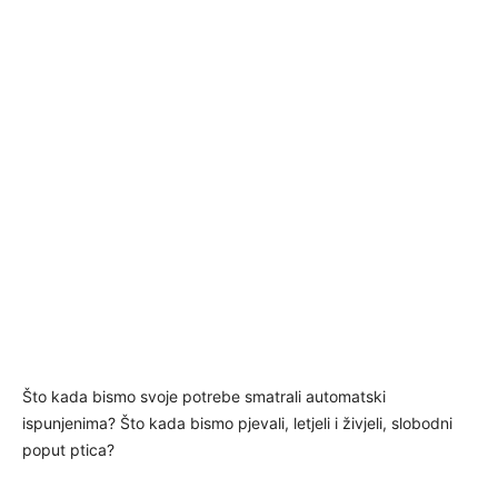
Što kada bismo svoje potrebe smatrali automatski
ispunjenima? Što kada bismo pjevali, letjeli i živjeli, slobodni
poput ptica?