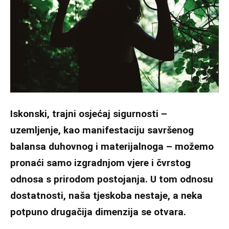
Iskonski, trajni osjećaj sigurnosti –
uzemljenje, kao manifestaciju savršenog
balansa duhovnog i materijalnoga – možemo
pronaći samo izgradnjom vjere i čvrstog
odnosa s prirodom postojanja. U tom odnosu
dostatnosti, naša tjeskoba nestaje, a neka
potpuno drugačija dimenzija se otvara.