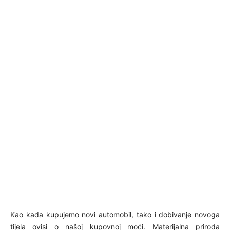
Kao kada kupujemo novi automobil, tako i dobivanje novoga
tijela ovisi o našoj kupovnoj moći. Materijalna priroda