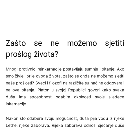
Zašto se ne možemo sjetiti
prošlog života?
Mnogi protivnici reinkarnacije postavljaju sumnje i pitanje: Ako
smo živjeli prije ovoga života, zašto se onda ne možemo sjetiti
naše prošlosti? Sveci i filozofi na različite su načine odgovarali
na ova pitanja. Platon u svojoj Republici govori kako svaka
duša ima sposobnost odabira okolnosti svoje sljedeće
inkarnacije.
Nakon što odabere svoju mogućnost, duša pije vodu iz rijeke
Lethe, rijeke zaborava. Rijeka zaborava odnosi sjećanje duše