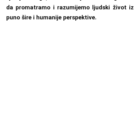
da promatramo i razumijemo ljudski život iz
puno šire i humanije perspektive.