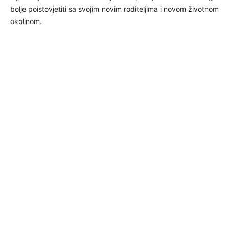
bolje poistovjetiti sa svojim novim roditeljima i novom životnom
okolinom.