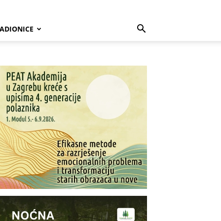
ADIONICE