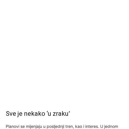
Sve je nekako ‘u zraku’
Planovi se mijenjaju u posljednji tren, kao i interes. U jednom