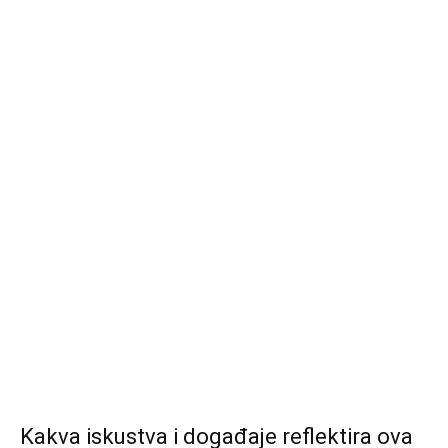
Kakva iskustva i događaje reflektira ova