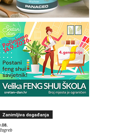
Zanimljiva događanja
.08.
Zagreb