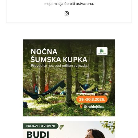
moja misija će biti ostvarena.