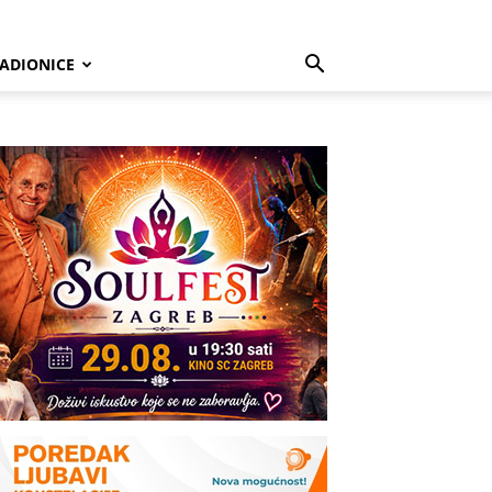
ADIONICE