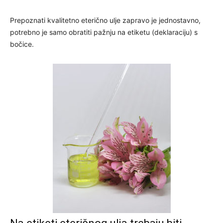
Prepoznati kvalitetno eterično ulje zapravo je jednostavno,
potrebno je samo obratiti pažnju na etiketu (deklaraciju) s
bočice.