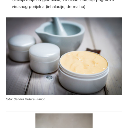
virusnog porijekla (inhalacije, dermalno)
foto: Sandra Đidara Bianco