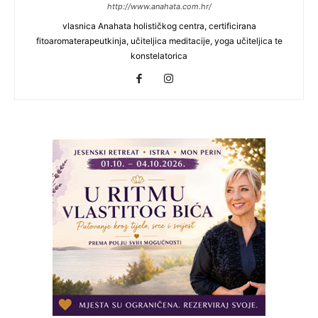
http://www.anahata.com.hr/
vlasnica Anahata holističkog centra, certificirana
fitoaromaterapeutkinja, učiteljica meditacije, yoga učiteljica te
konstelatorica