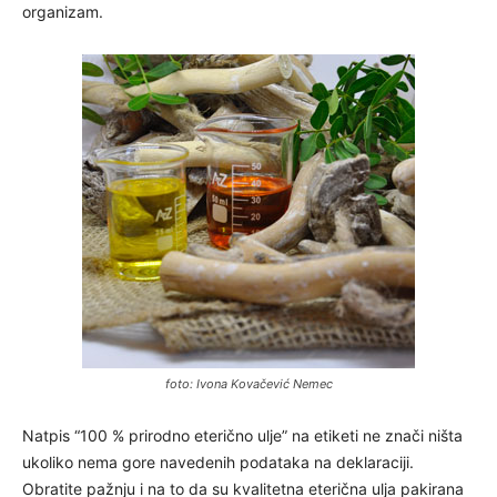
organizam.
foto: Ivona Kovačević Nemec
Natpis “100 % prirodno eterično ulje” na etiketi ne znači ništa
ukoliko nema gore navedenih podataka na deklaraciji.
Obratite pažnju i na to da su kvalitetna eterična ulja pakirana