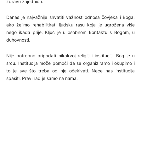
zdravu zajednicu.
Danas je najvažnije shvatiti važnost odnosa čovjeka i Boga,
ako želimo rehabilitirati ljudsku rasu koja je ugrožena više
nego ikada prije. Ključ je u osobnom kontaktu s Bogom, u
duhovnosti.
Nije potrebno pripadati nikakvoj religiji i instituciji. Bog je u
srcu. Institucija može pomoći da se organiziramo i okupimo i
to je sve što treba od nje očekivati. Neće nas institucija
spasiti. Pravi rad je samo na nama.