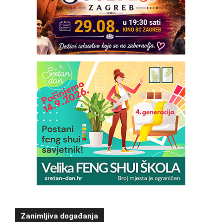
Zanimljiva događanja