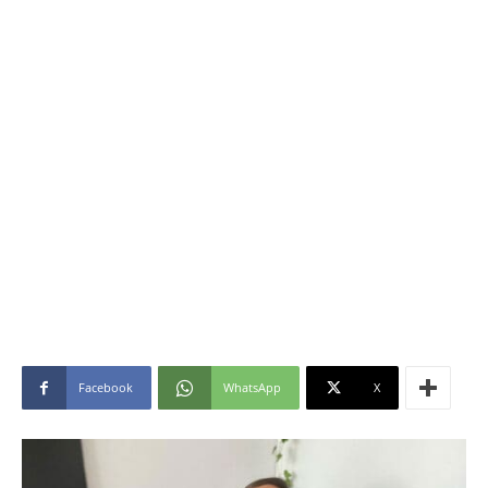
Facebook
WhatsApp
X