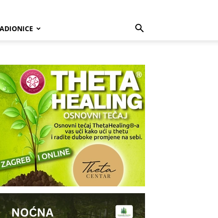
ADIONICE