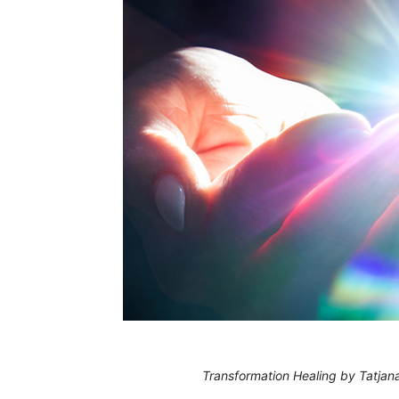
Transformation Healing by Tatjan