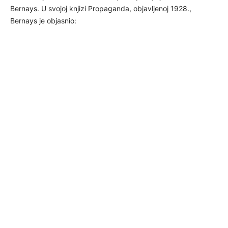
Bernays. U svojoj knjizi Propaganda, objavljenoj 1928.,
Bernays je objasnio: