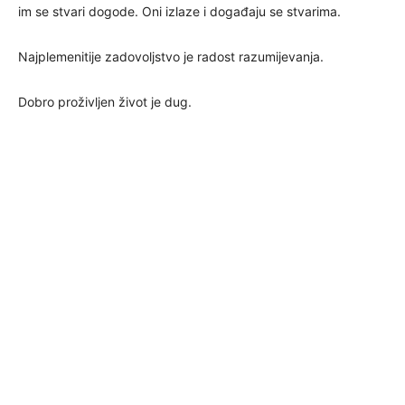
im se stvari dogode. Oni izlaze i događaju se stvarima.
Najplemenitije zadovoljstvo je radost razumijevanja.
Dobro proživljen život je dug.