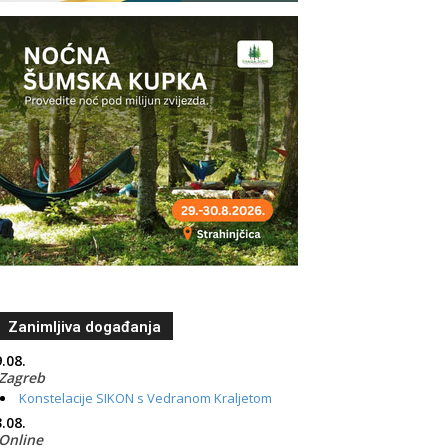
Zanimljiva događanja
.08.
Zagreb
Konstelacije SIKON s Vedranom Kraljetom
.08.
Online