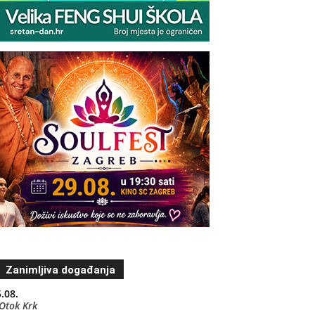
Zanimljiva događanja
.08.
Otok Krk