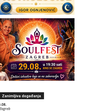
Zanimljiva događanja
.08.
Zagreb