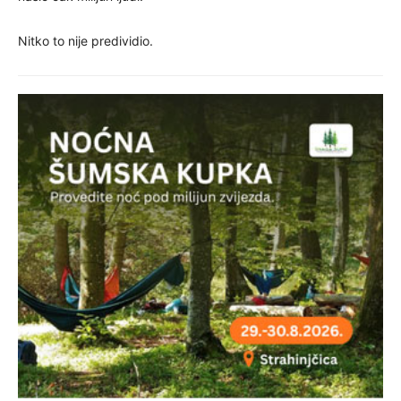
Nitko to nije predividio.