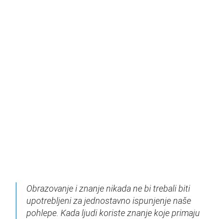
Obrazovanje i znanje nikada ne bi trebali biti
upotrebljeni za jednostavno ispunjenje naše
pohlepe. Kada ljudi koriste znanje koje primaju