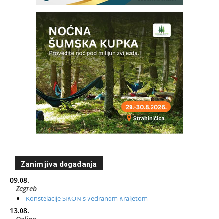
Zanimljiva događanja
09.08.
Zagreb
Konstelacije SIKON s Vedranom Kraljetom
13.08.
Online