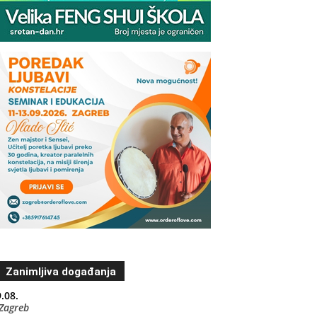
Zanimljiva događanja
.08.
Zagreb