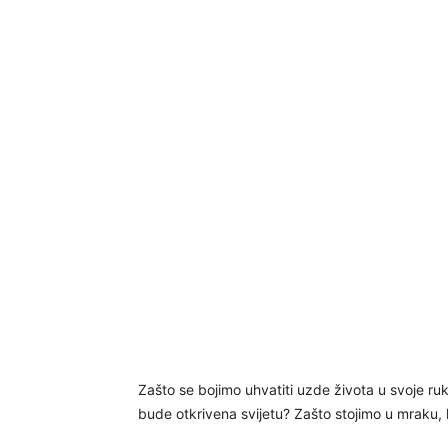
Zašto se bojimo uhvatiti uzde života u svoje ruk
bude otkrivena svijetu? Zašto stojimo u mraku, 