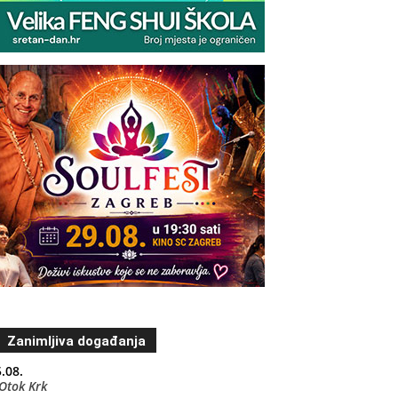
Zanimljiva događanja
.08.
Otok Krk