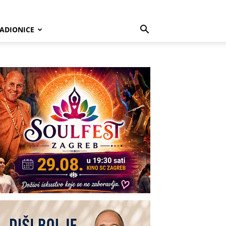
ADIONICE