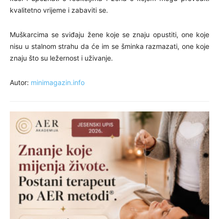
kvalitetno vrijeme i zabaviti se.
Muškarcima se sviđaju žene koje se znaju opustiti, one koje
nisu u stalnom strahu da će im se šminka razmazati, one koje
znaju što su ležernost i uživanje.
Autor:
minimagazin.info