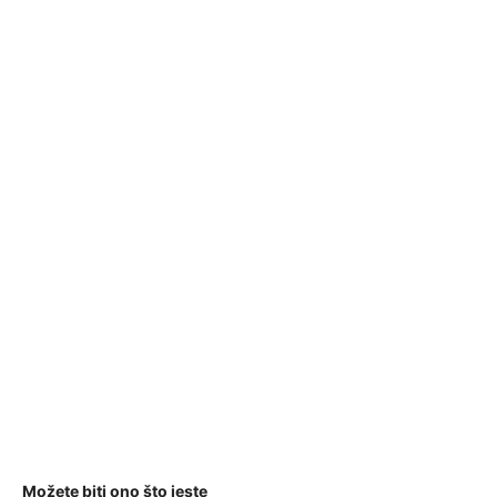
Možete biti ono što jeste