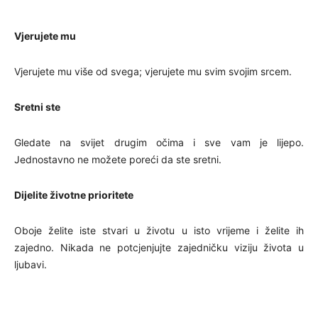
Vjerujete mu
Vjerujete mu više od svega; vjerujete mu svim svojim srcem.
Sretni ste
Gledate na svijet drugim očima i sve vam je lijepo.
Jednostavno ne možete poreći da ste sretni.
Dijelite životne prioritete
Oboje želite iste stvari u životu u isto vrijeme i želite ih
zajedno. Nikada ne potcjenjujte zajedničku viziju života u
ljubavi.