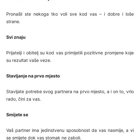
Pronašli ste nekoga tko voli sve kod vas – i dobre i loše
strane.
Svi znaju
Prijatelji i obitelj su kod vas primijetili pozitivne promjene koje
su rezultat vaše veze.
Stavljanje na prvo mjesto
Stavljate potrebe svog partnera na prvo mjesto, a i on to, vrlo
rado, čini za vas.
Smijete se
Vaš partner ima jedinstvenu sposobnost da vas nasmije, a vi
se smijete dok vas stomak ne zaboli.