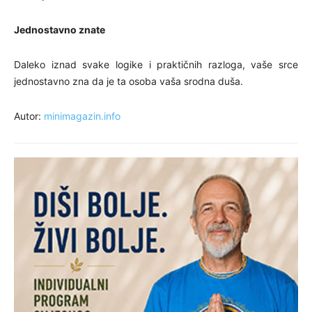
Jednostavno znate
Daleko iznad svake logike i praktičnih razloga, vaše srce
jednostavno zna da je ta osoba vaša srodna duša.
Autor:
minimagazin.info