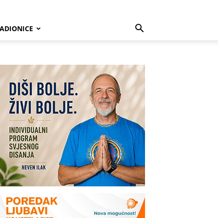
ADIONICE