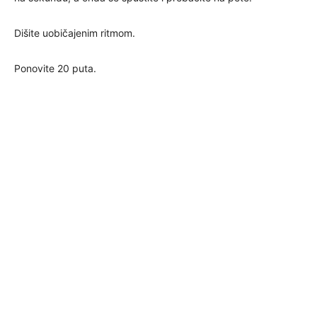
Dišite uobičajenim ritmom.
Ponovite 20 puta.