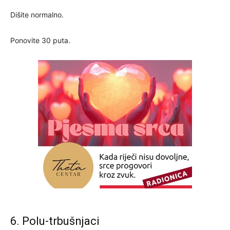
Dišite normalno.
Ponovite 30 puta.
6. Polu-trbušnjaci