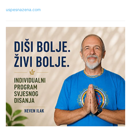
uspesnazena.com