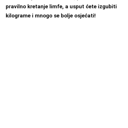
pravilno kretanje limfe, a usput ćete izgubiti
kilograme i mnogo se bolje osjećati!