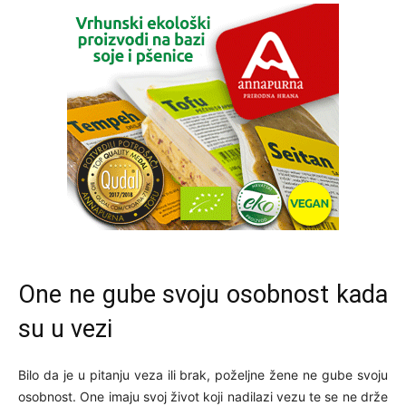
One ne gube svoju osobnost kada
su u vezi
Bilo da je u pitanju veza ili brak, poželjne žene ne gube svoju
osobnost. One imaju svoj život koji nadilazi vezu te se ne drže