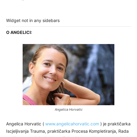
Widget not in any sidebars
O ANGELICI:
Angelica Horvatic
Angelica Horvatic (
www.angelicahorvatic.com
) je praktičarka
Iscjeljivanja Trauma, praktičarka Procesa Kompletiranja, Rada