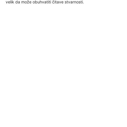
velik da može obuhvatiti čitave stvarnosti.