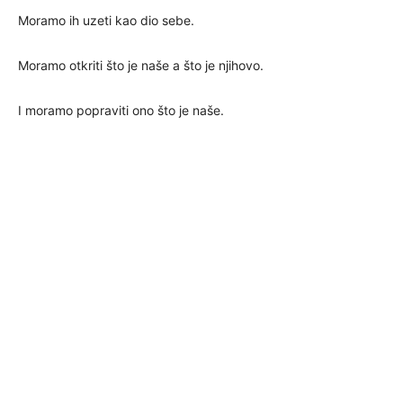
Moramo ih uzeti kao dio sebe.
Moramo otkriti što je naše a što je njihovo.
I moramo popraviti ono što je naše.