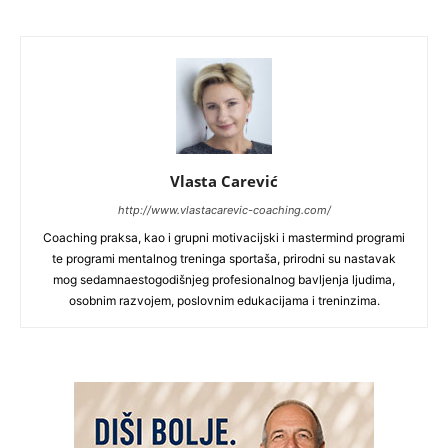
Vlasta Carević
http://www.vlastacarevic-coaching.com/
Coaching praksa, kao i grupni motivacijski i mastermind programi
te programi mentalnog treninga sportaša, prirodni su nastavak
mog sedamnaestogodišnjeg profesionalnog bavljenja ljudima,
osobnim razvojem, poslovnim edukacijama i treninzima.