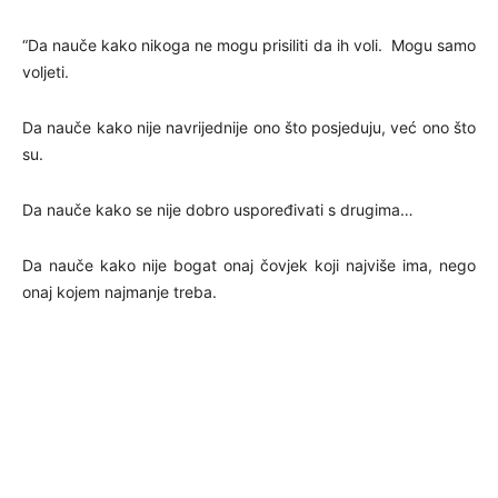
“Da nauče kako nikoga ne mogu prisiliti da ih voli. Mogu samo
voljeti.
Da nauče kako nije navrijednije ono što posjeduju, već ono što
su.
Da nauče kako se nije dobro uspoređivati s drugima…
Da nauče kako nije bogat onaj čovjek koji najviše ima, nego
onaj kojem najmanje treba.