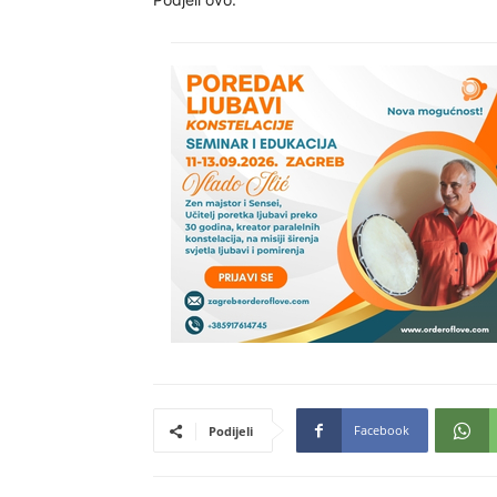
Facebook
Podijeli