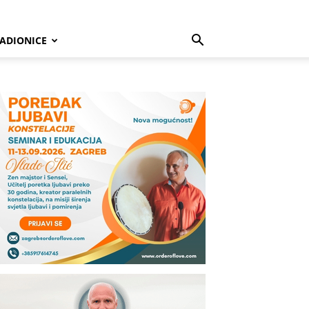
ADIONICE