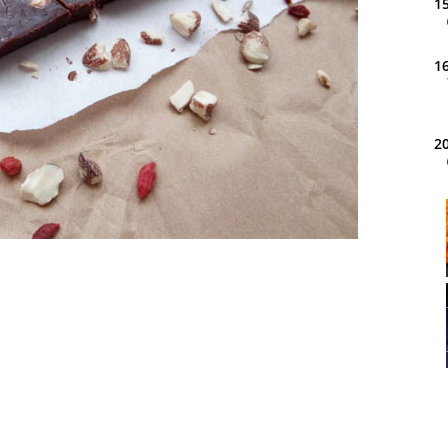
15
16
20
21
22
23