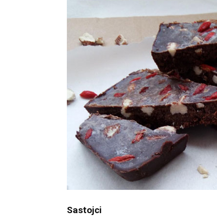
Sastojci