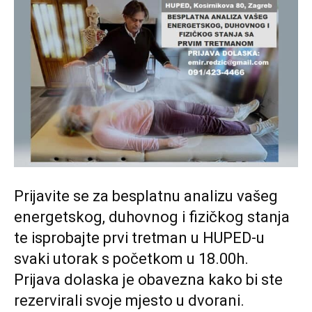
Prijavite se za besplatnu analizu vašeg
energetskog, duhovnog i fizičkog stanja
te isprobajte prvi tretman u HUPED-u
svaki utorak s početkom u 18.00h.
Prijava dolaska je obavezna kako bi ste
rezervirali svoje mjesto u dvorani.