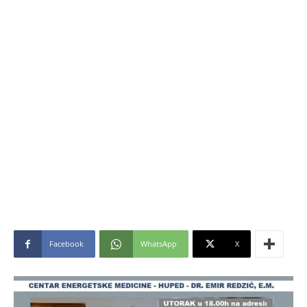
Facebook
WhatsApp
X