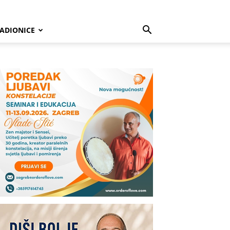
ADIONICE