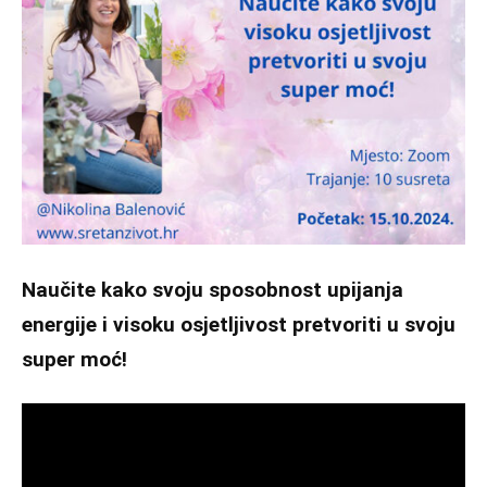
Naučite kako svoju sposobnost upijanja
energije i visoku osjetljivost pretvoriti u svoju
super moć!