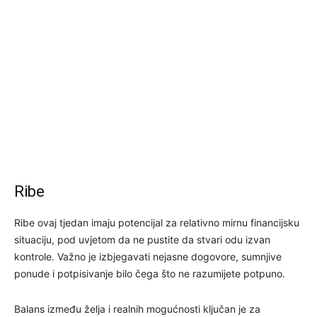
Ribe
Ribe ovaj tjedan imaju potencijal za relativno mirnu financijsku
situaciju, pod uvjetom da ne pustite da stvari odu izvan
kontrole. Važno je izbjegavati nejasne dogovore, sumnjive
ponude i potpisivanje bilo čega što ne razumijete potpuno.
Balans između želja i realnih mogućnosti ključan je za