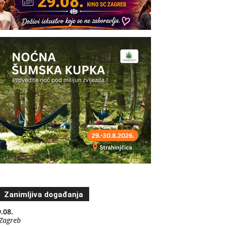
Zanimljiva događanja
.08.
Zagreb