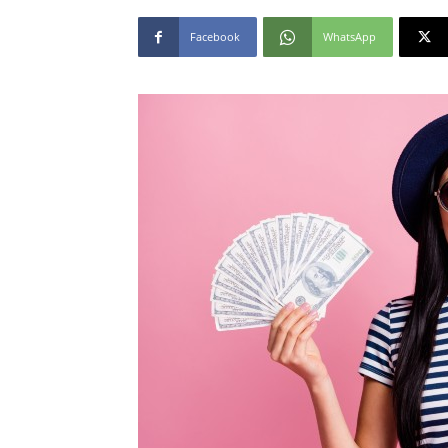
Facebook
WhatsApp