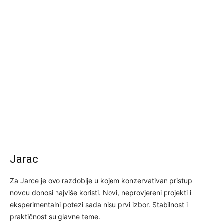
Jarac
Za Jarce je ovo razdoblje u kojem konzervativan pristup
novcu donosi najviše koristi. Novi, neprovjereni projekti i
eksperimentalni potezi sada nisu prvi izbor. Stabilnost i
praktičnost su glavne teme.