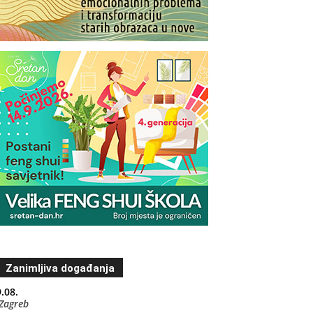
Zanimljiva događanja
.08.
Zagreb