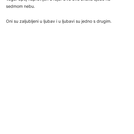
sedmom nebu.
Oni su zaljubljeni u ljubav i u ljubavi su jedno s drugim.