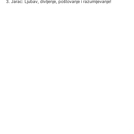
3. Jarac: Ljubav, divljenje, poštovanje i razumijevanje!