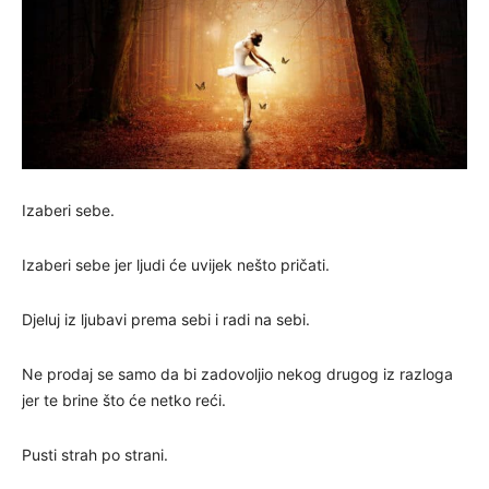
Izaberi sebe.
Izaberi sebe jer ljudi će uvijek nešto pričati.
Djeluj iz ljubavi prema sebi i radi na sebi.
Ne prodaj se samo da bi zadovoljio nekog drugog iz razloga
jer te brine što će netko reći.
Pusti strah po strani.