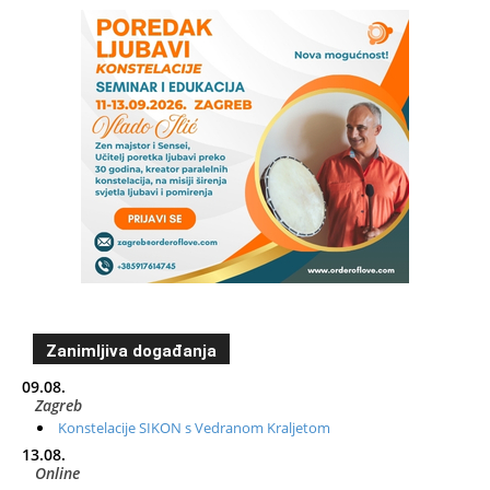
Zanimljiva događanja
09.08.
Zagreb
Konstelacije SIKON s Vedranom Kraljetom
13.08.
Online