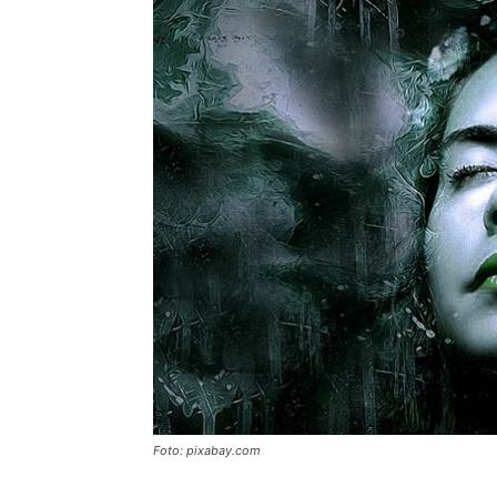
Foto: pixabay.com