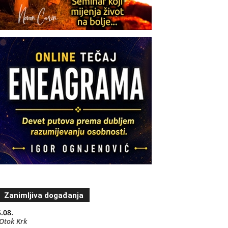
Zanimljiva događanja
.08.
Otok Krk