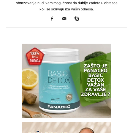
obrazovanje nudi vam mogućnost da dublje zađete u obrasce
koji se skrivaju iza vaših odnosa.