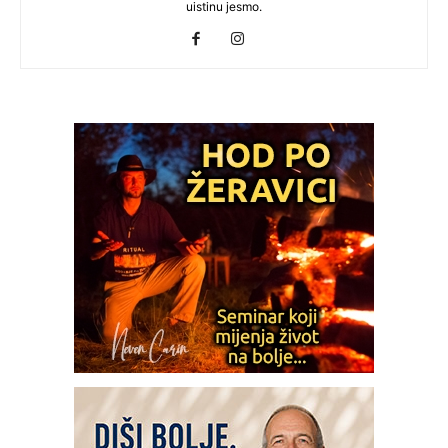
uistinu jesmo.