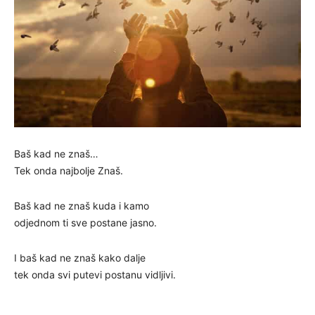
Baš kad ne znaš…
Tek onda najbolje Znaš.
Baš kad ne znaš kuda i kamo
odjednom ti sve postane jasno.
I baš kad ne znaš kako dalje
tek onda svi putevi postanu vidljivi.