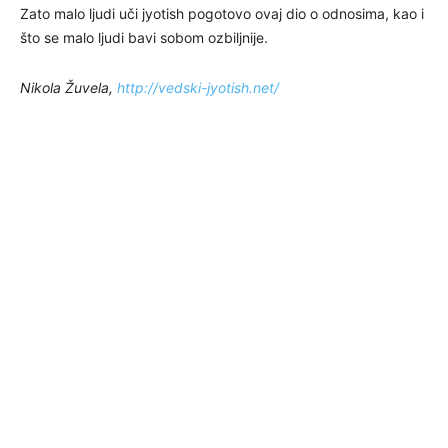
Zato malo ljudi uči jyotish pogotovo ovaj dio o odnosima, kao i
što se malo ljudi bavi sobom ozbiljnije.
Nikola Žuvela,
http://vedski-jyotish.net/