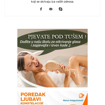
koji se skrivaju iza vaših odnosa.